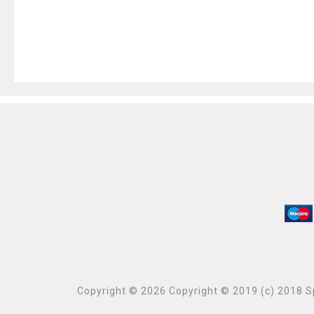
Copyright © 2026 Copyright © 2019 (c) 2018 Sp