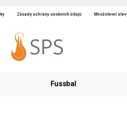
ky
Zásady ochrany osobních údajů
Množstevní slev
Fussbal