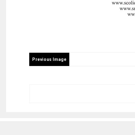
Previous Image