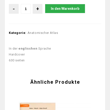
In den Warenkorb
Kategorie:
Anatomischer Atlas
In der
englischen
Sprache
Hardcover
630 seiten
Ähnliche Produkte