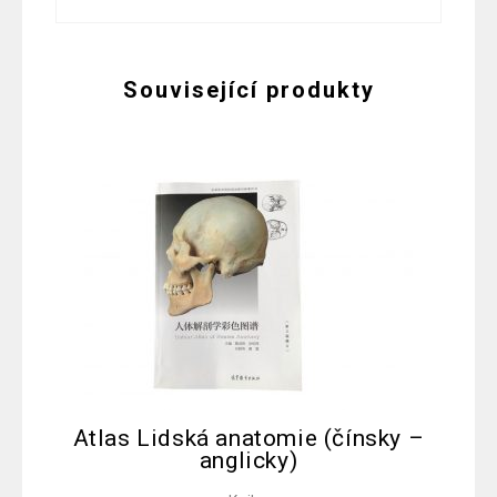
Související produkty
Atlas Lidská anatomie (čínsky –
anglicky)