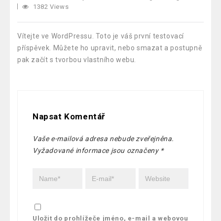
1382 Views
Vítejte ve WordPressu. Toto je váš první testovací
příspěvek. Můžete ho upravit, nebo smazat a postupně
pak začít s tvorbou vlastního webu.
Napsat Komentář
Vaše e-mailová adresa nebude zveřejněna.
Vyžadované informace jsou označeny
*
Uložit do prohlížeče jméno, e-mail a webovou