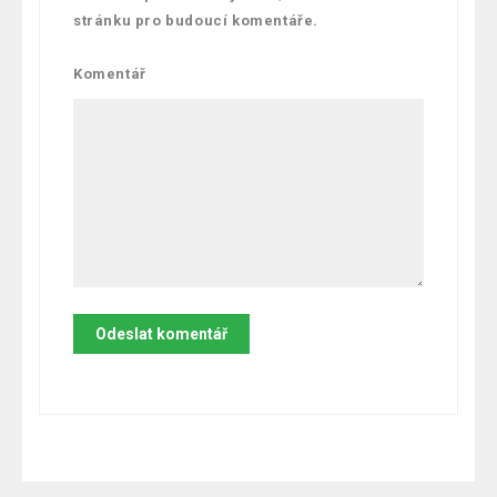
stránku pro budoucí komentáře.
Komentář