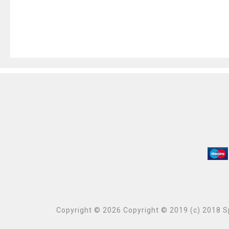
Copyright © 2026 Copyright © 2019 (c) 2018 Sp