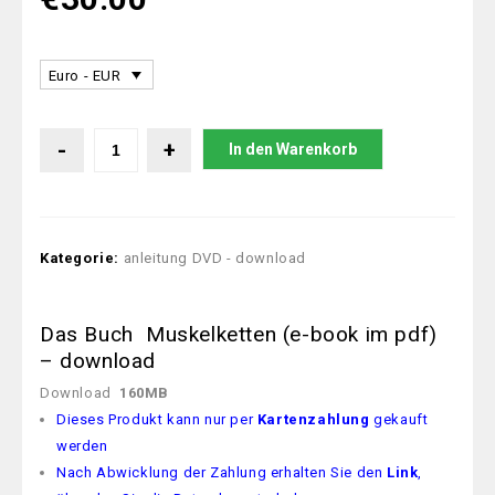
Euro - EUR
In den Warenkorb
Kategorie:
anleitung DVD - download
Das Buch Muskelketten (e-book im pdf)
– download
Download
160MB
Dieses Produkt kann nur per
Kartenzahlung
gekauft
werden
Nach Abwicklung der Zahlung erhalten Sie den
Link
,