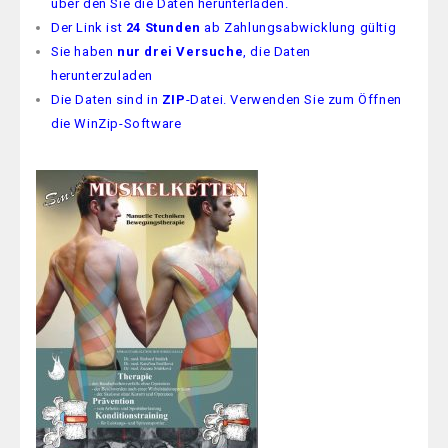
über den Sie die Daten herunterladen.
Der Link ist
24 Stunden
ab Zahlungsabwicklung gültig
Sie haben
nur drei Versuche
, die Daten
herunterzuladen
Die Daten sind in
ZIP
-Datei. Verwenden Sie zum Öffnen
die WinZip-Software