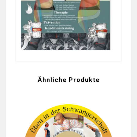
Ähnliche Produkte