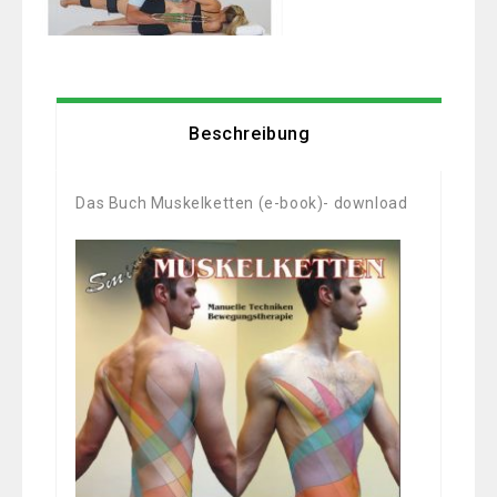
Beschreibung
Das Buch Muskelketten (e-book)- download