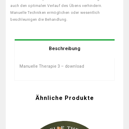
auch den optimalen Verlauf des Übens verhindern.
Manuelle Techniken ermöglichen oder wesentlich
beschleunigen die Behandlung.
Beschreibung
Manuelle Therapie 3 – download
Ähnliche Produkte