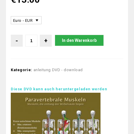
Euro - EUR
In den Warenkorb
Kategorie:
anleitung DVD - download
Diese DVD kann auch heruntergeladen werden