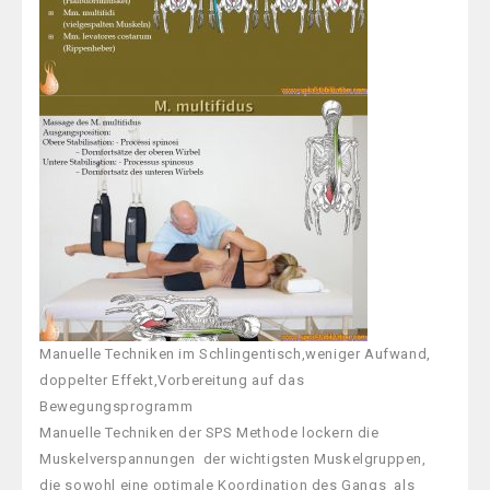
Manuelle Techniken im Schlingentisch,weniger Aufwand,
doppelter Effekt,Vorbereitung auf das
Bewegungsprogramm
Manuelle Techniken der SPS Methode lockern die
Muskelverspannungen der wichtigsten Muskelgruppen,
die sowohl eine optimale Koordination des Gangs als