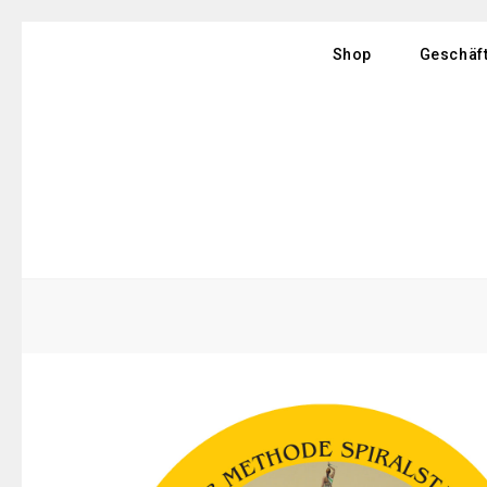
Shop
Geschäf