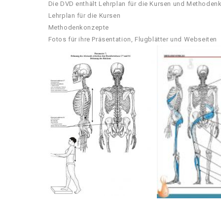
Die DVD enthält Lehrplan für die Kursen und Methoden
Lehrplan für die Kursen
Methodenkonzepte
Fotos für ihre Präsentation, Flugblätter und Webseiten