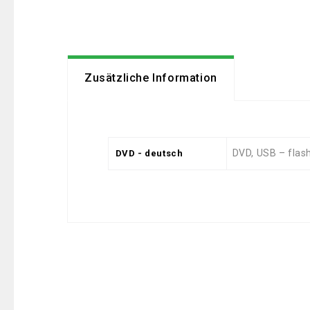
Zusätzliche Information
DVD, USB – flash
DVD - deutsch