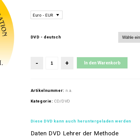
Euro - EUR
DVD - deutsch
In den Warenkorb
Artikelnummer:
n.a.
Kategorie:
CD/DVD
Diese DVD kann auch heruntergeladen werden
Daten DVD Lehrer der Methode