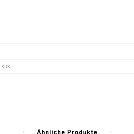
 disk
Ähnliche Produkte