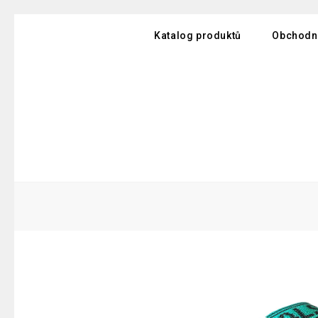
Katalog produktů
Obchodn