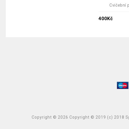
Cvičební
400
Kč
Copyright © 2026 Copyright © 2019 (c) 2018 Sp