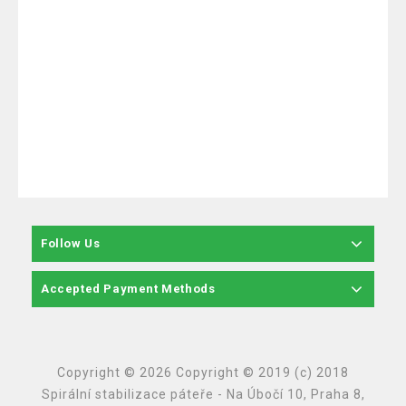
Follow Us
Accepted Payment Methods
Copyright © 2026 Copyright © 2019 (c) 2018
Spirální stabilizace páteře - Na Úbočí 10, Praha 8,