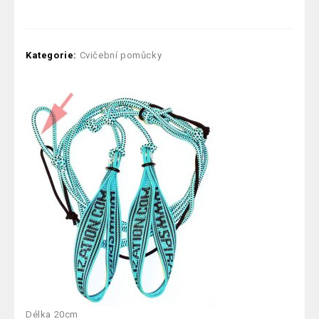
Kategorie:
Cvičební pomůcky
Délka 20cm