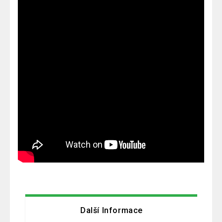
Další Informace