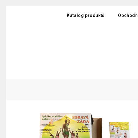
Katalog produktů
Obchodn