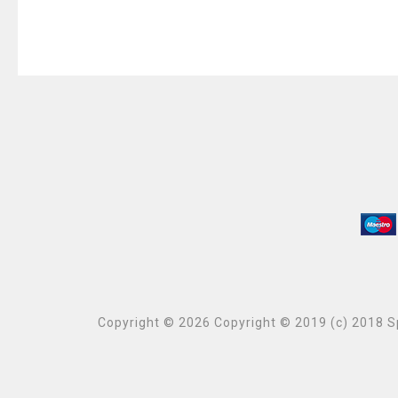
Copyright © 2026 Copyright © 2019 (c) 2018 Sp