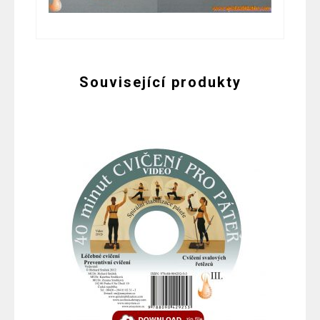
Související produkty