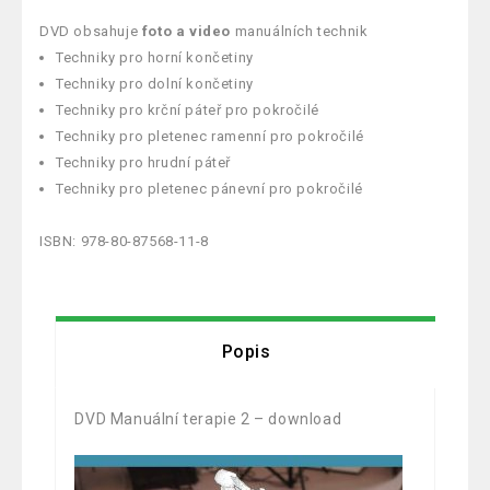
DVD obsahuje
foto a video
manuálních technik
Techniky pro horní končetiny
Techniky pro dolní končetiny
Techniky pro krční páteř pro pokročilé
Techniky pro pletenec ramenní pro pokročilé
Techniky pro hrudní páteř
Techniky pro pletenec pánevní pro pokročilé
ISBN: 978-80-87568-11-8
Popis
DVD Manuální terapie 2 – download