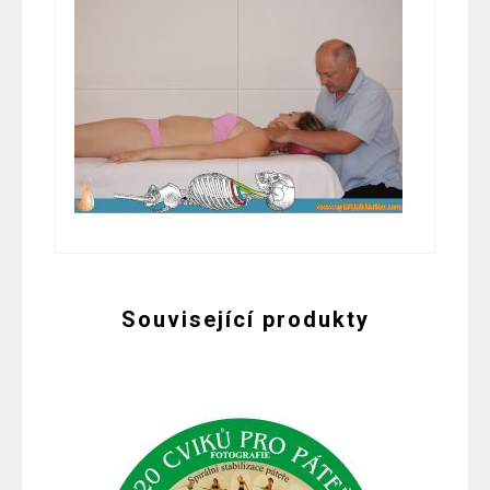
Související produkty