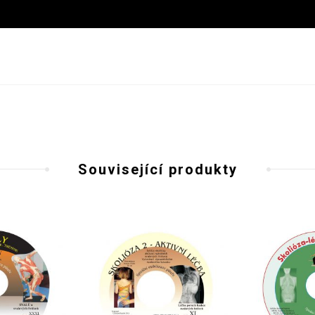
Související produkty