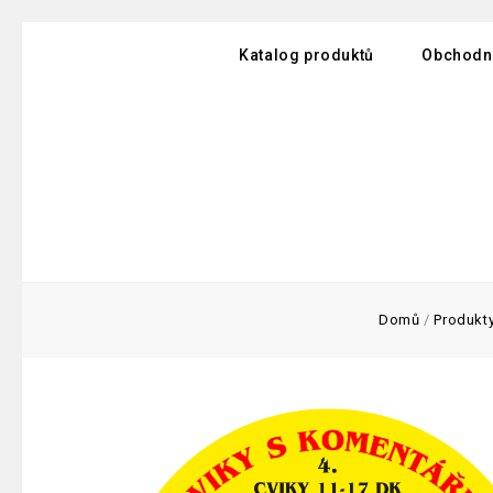
Katalog produktů
Obchodn
Domů
/
Produkty