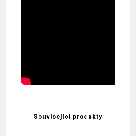
Související produkty