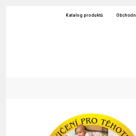
Katalog produktů
Obchodn