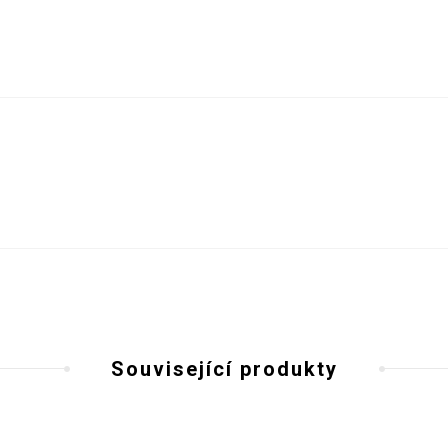
Související produkty