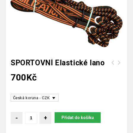
SPORTOVNÍ Elastické lano
700
Kč
Česká koruna - CZK
Přidat do košíku