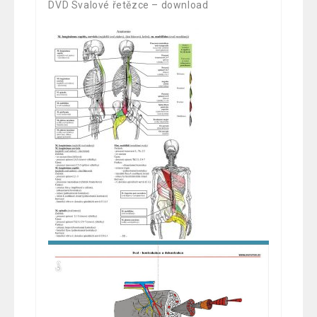
DVD Svalové řetězce – download