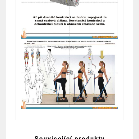
Související produkty