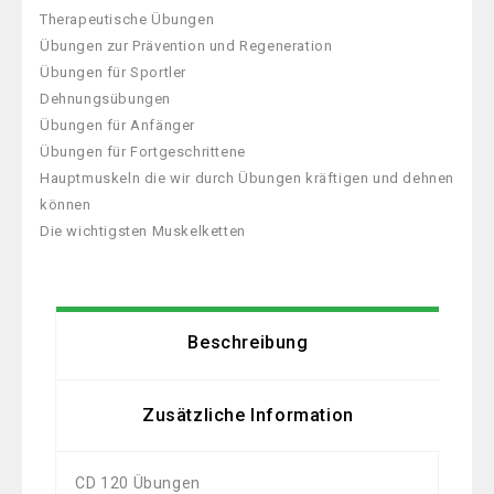
Therapeutische Übungen
Übungen zur Prävention und Regeneration
Übungen für Sportler
Dehnungsübungen
Übungen für Anfänger
Übungen für Fortgeschrittene
Hauptmuskeln die wir durch Übungen kräftigen und dehnen
können
Die wichtigsten Muskelketten
Beschreibung
Zusätzliche Information
CD 120 Übungen