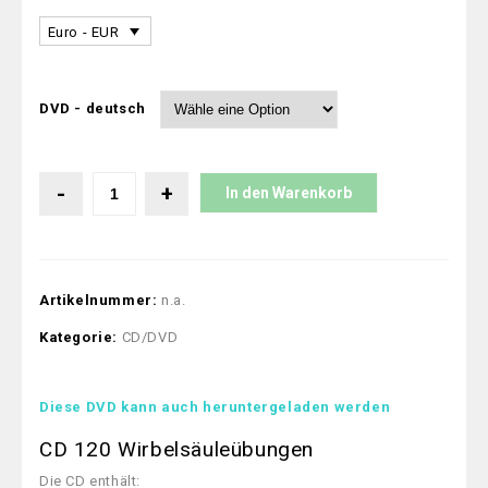
Euro - EUR
DVD - deutsch
In den Warenkorb
Artikelnummer:
n.a.
Kategorie:
CD/DVD
Diese DVD kann auch heruntergeladen werden
CD 120 Wirbelsäuleübungen
Die CD enthält: