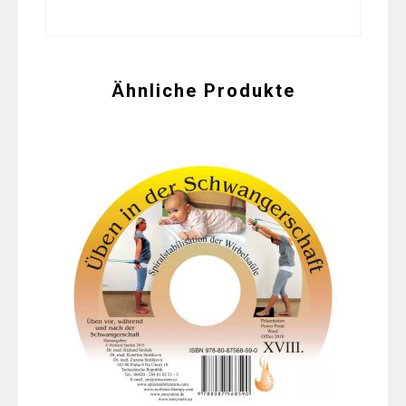
Ähnliche Produkte