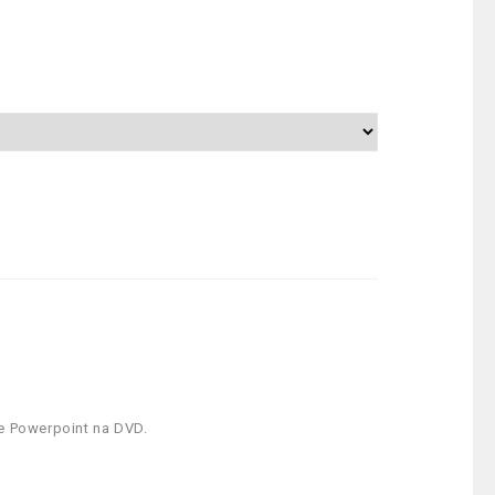
ce Powerpoint na DVD.