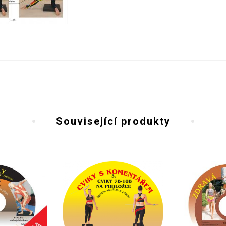
Související produkty