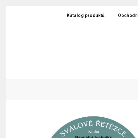
Katalog produktů
Obchodn