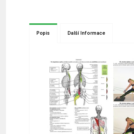
Popis
Další Informace