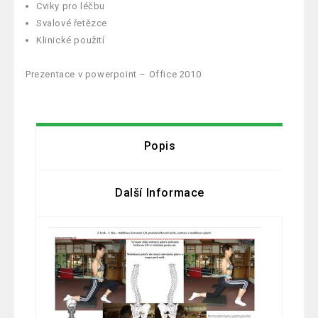
Cviky pro léčbu
Svalové řetězce
Klinické použití
Prezentace v powerpoint – Office 2010
Popis
Další Informace