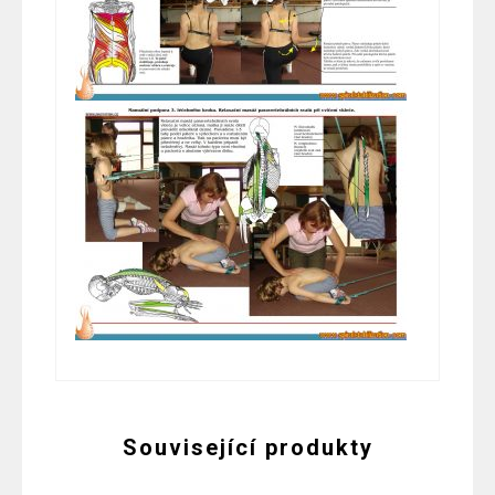
Související produkty