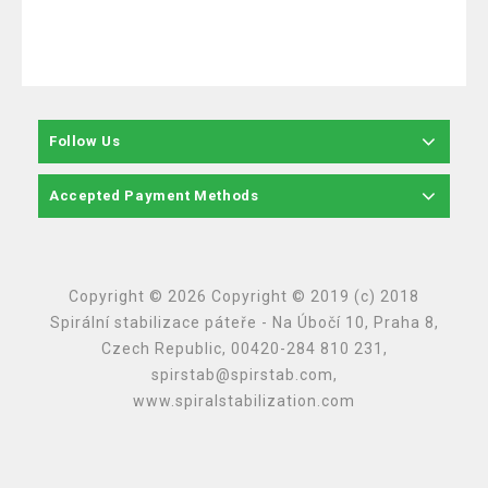
Follow Us
Accepted Payment Methods
Copyright © 2026 Copyright © 2019 (c) 2018
Spirální stabilizace páteře - Na Úbočí 10, Praha 8,
Czech Republic, 00420-284 810 231,
spirstab@spirstab.com,
www.spiralstabilization.com